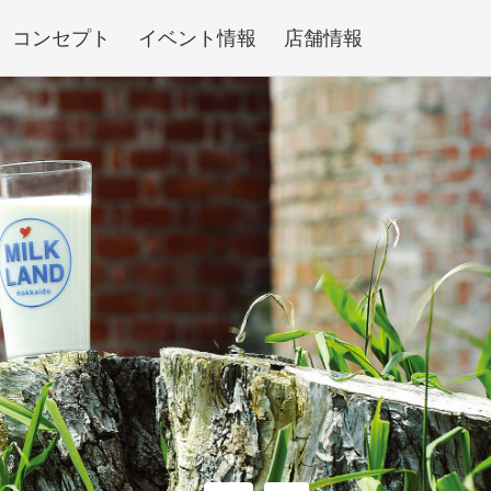
コンセプト
イベント情報
店舗情報