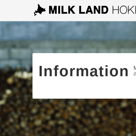
Information