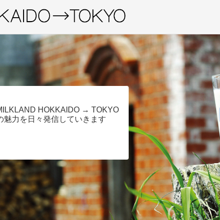
MILKLAND HOKKAIDO → TOKYO
の魅力を日々発信していきます