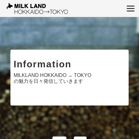
Information
MILKLAND HOKKAIDO → TOKYO
の魅力を日々発信していきます