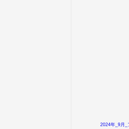
2024年_9