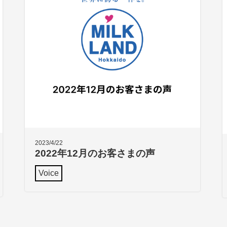
2023/4/22
2022年12月のお客さまの声
Voice