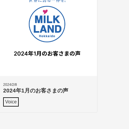
2024/2/8
2024年1月のお客さまの声
Voice