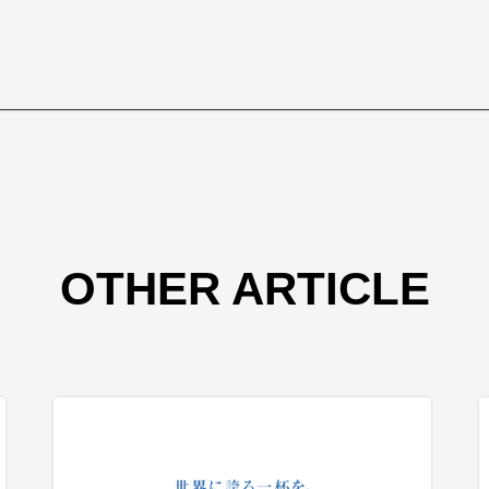
OTHER ARTICLE