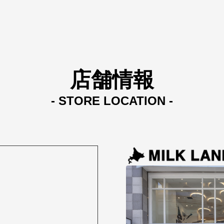
店舗情報
- STORE LOCATION -