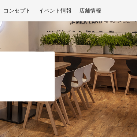
コンセプト
イベント情報
店舗情報