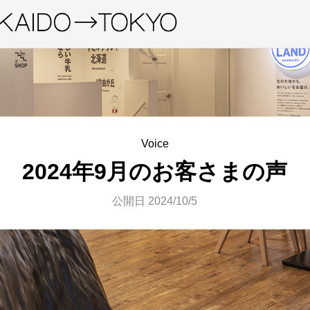
Voice
2024年9月のお客さまの声
公開日 2024/10/5