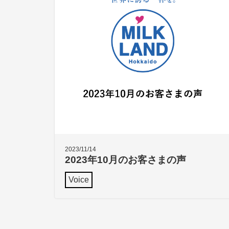
2023/11/14
2023年10月のお客さまの声
Voice