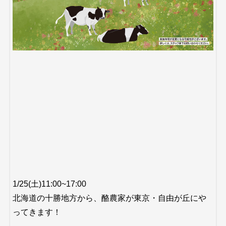
1/25(土)11:00~17:00
北海道の十勝地方から、酪農家が東京・自由が丘にや
ってきます！