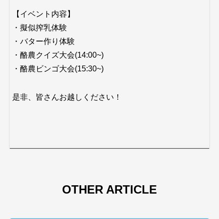
【イベント内容】
・擬似搾乳体験
・バター作り体験
・酪農クイズ大会(14:00~)
・酪農ビンゴ大会(15:30~)
是非、皆さんお越しください！
OTHER ARTICLE