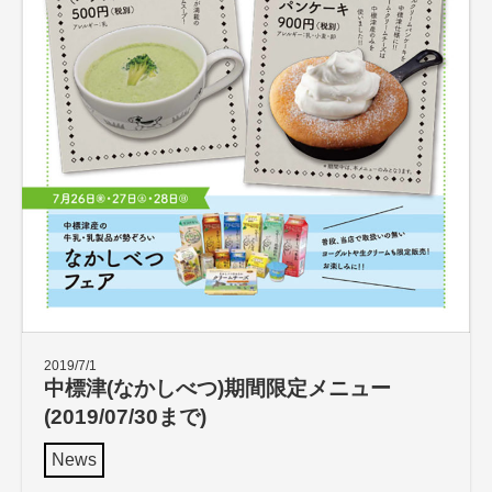
2019/7/1
中標津(なかしべつ)期間限定メニュー
(2019/07/30まで)
News