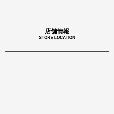
店舗情報
- STORE LOCATION -