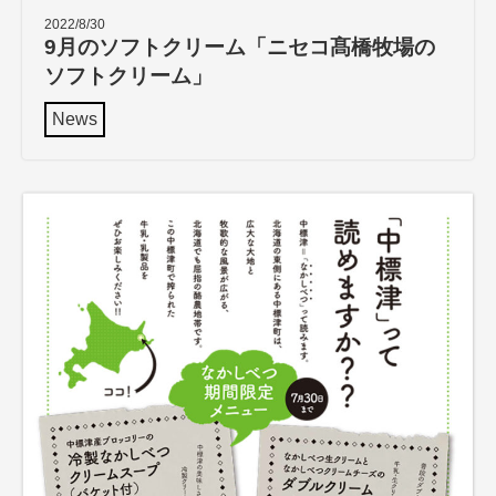
2022/8/30
9月のソフトクリーム「ニセコ髙橋牧場の
ソフトクリーム」
News