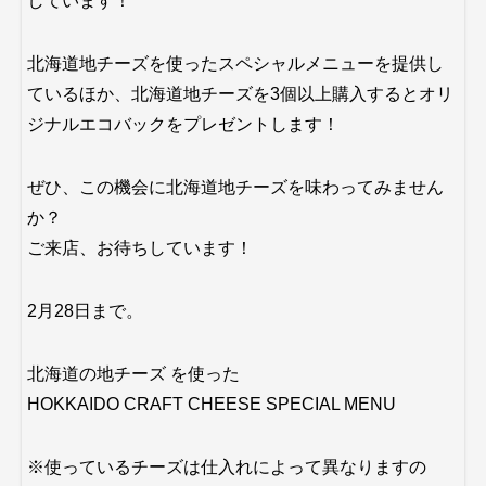
しています！
北海道地チーズを使ったスペシャルメニューを提供し
ているほか、北海道地チーズを3個以上購入するとオリ
ジナルエコバックをプレゼントします！
ぜひ、この機会に北海道地チーズを味わってみません
か？
ご来店、お待ちしています！
2月28日まで。
北海道の地チーズ を使った
HOKKAIDO CRAFT CHEESE SPECIAL MENU
※使っているチーズは仕入れによって異なりますの