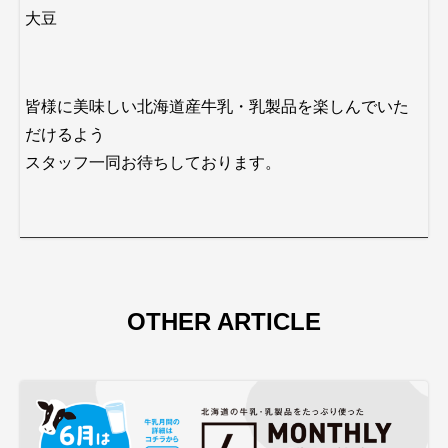
大豆
皆様に美味しい北海道産牛乳・乳製品を楽しんでいた
だけるよう
スタッフ一同お待ちしております。
OTHER ARTICLE