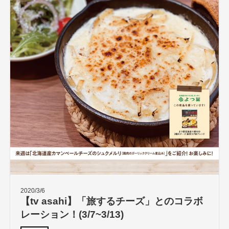
2020/3/6
【tv asahi】「旅するチーズ」とのコラボ
レーション！(3/7~3/13)