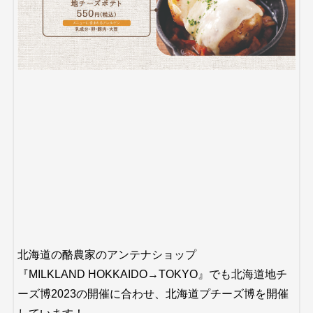
北海道の酪農家のアンテナショップ
『MILKLAND HOKKAIDO→TOKYO』でも北海道地チ
ーズ博2023の開催に合わせ、北海道プチーズ博を開催