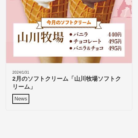
2024/1/31
2月のソフトクリーム「山川牧場ソフトク
リーム」
News