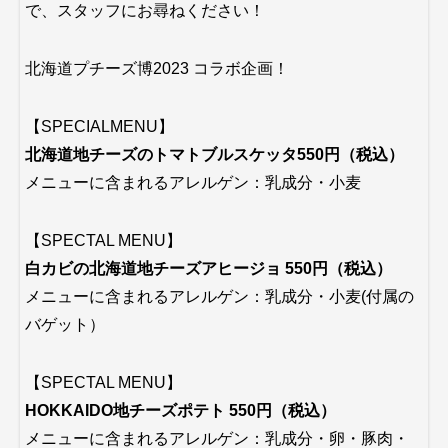
で、スタッフにお尋ねください！
北海道プチーズ博2023 コラボ企画！
【SPECIALMENU】
北海道地チーズのトマトブルスケッタ550円（税込）
メニューに含まれるアレルゲン：乳成分・小麦
【SPECTAL MENU】
白カビの北海道地チーズアヒージョ 550円（税込）
メニューに含まれるアレルゲン：乳成分・小麦(付属の
バゲット）
【SPECTAL MENU】
HOKKAIDO地チーズポテト 550円（税込）
メニューに含まれるアレルゲン：乳成分・卵・豚肉・