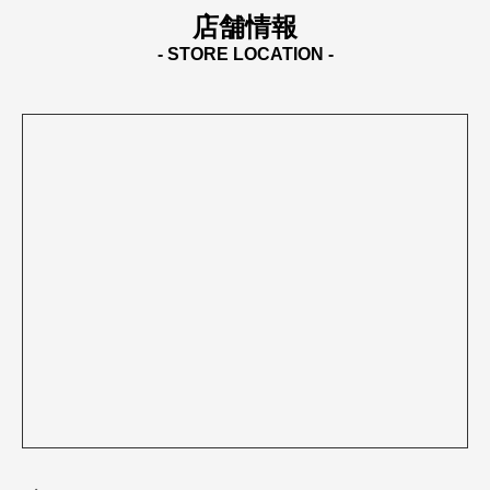
店舗情報
- STORE LOCATION -