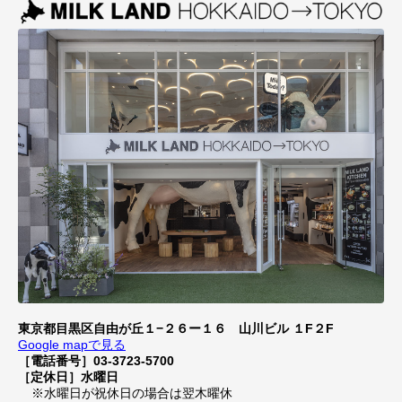
東京都目黒区自由が丘１−２６ー１６ 山川ビル １F２F
Google mapで見る
［電話番号］03-3723-5700
［定休日］水曜日
※水曜日が祝休日の場合は翌木曜休