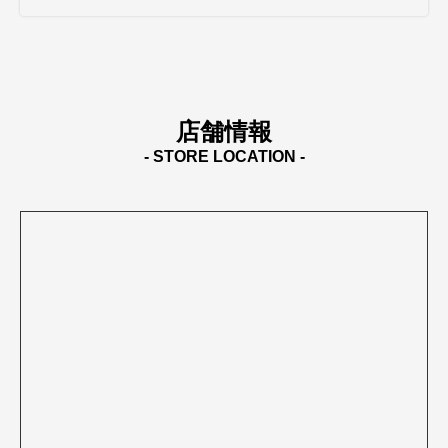
店舗情報
- STORE LOCATION -