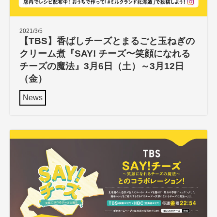
2021/3/5
【TBS】香ばしチーズとまるごと玉ねぎの
クリーム煮『SAY! チーズ〜笑顔になれる
チーズの魔法』3月6日（土）～3月12日
（金）
News