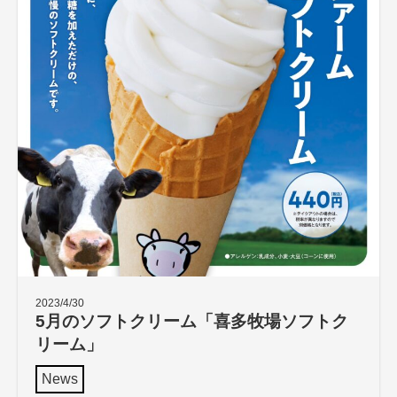
2023/4/30
5月のソフトクリーム「喜多牧場ソフトク
リーム」
News