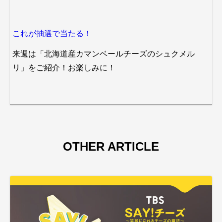
これが抽選で当たる！
来週は「北海道産カマンベールチーズのシュクメル
リ」をご紹介！お楽しみに！
OTHER ARTICLE