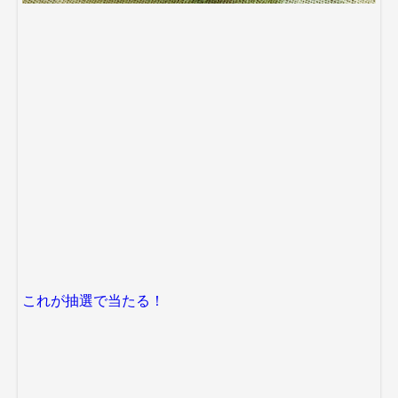
これが抽選で当たる！