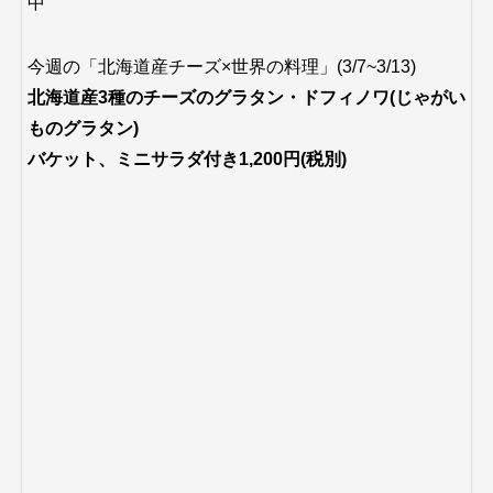
中
今週の「北海道産チーズ×世界の料理」(3/7~3/13)
北海道産3種のチーズのグラタン・ドフィノワ(じゃがい
ものグラタン)
バケット、ミニサラダ付き1,200円(税別)