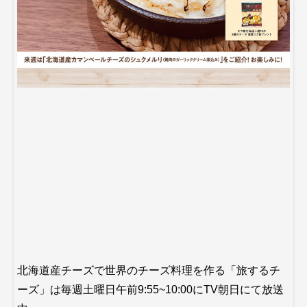
北海道産チーズで世界のチーズ料理を作る「旅するチ
ーズ」は毎週土曜日午前9:55~10:00にTV朝日にて放送