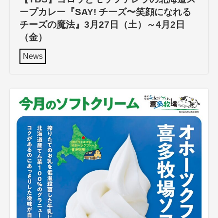
ープカレー『SAY! チーズ〜笑顔になれる
チーズの魔法』3月27日（土）～4月2日
（金）
News