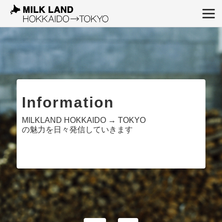
Information
MILKLAND HOKKAIDO → TOKYO
の魅力を日々発信していきます