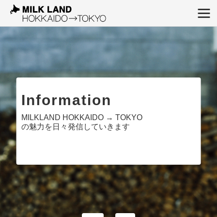
Information
MILKLAND HOKKAIDO → TOKYO
の魅力を日々発信していきます