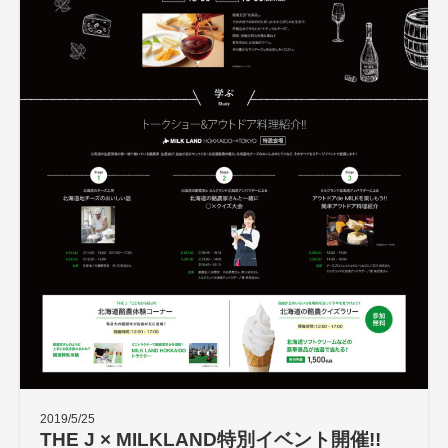
2019/5/25
THE J × MILKLAND特別イベント開催!!