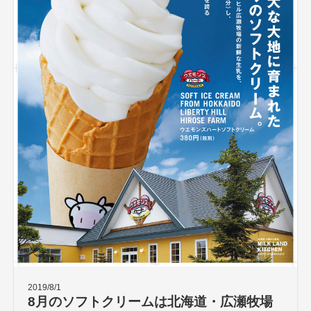
2019/8/1
8月のソフトクリームは北海道・広瀬牧場