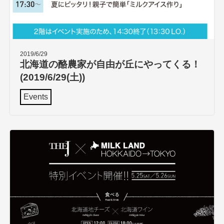
2019/6/29
北海道の酪農家が自由が丘にやってくる！
(2019/6/29(土))
Events