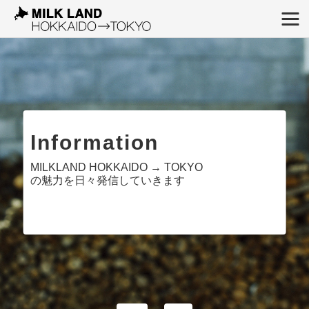
Information
MILKLAND HOKKAIDO → TOKYO
の魅力を日々発信していきます