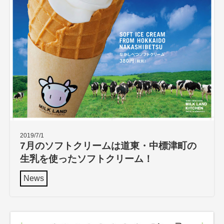
2019/7/1
7月のソフトクリームは道東・中標津町の
生乳を使ったソフトクリーム！
News