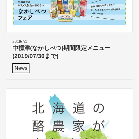
2019/7/1
中標津(なかしべつ)期間限定メニュー
(2019/07/30まで)
News