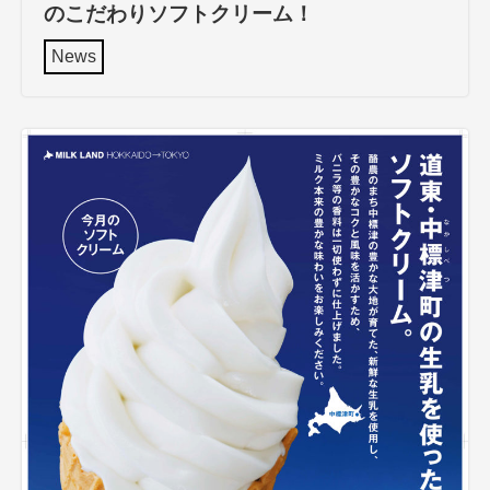
のこだわりソフトクリーム！
News