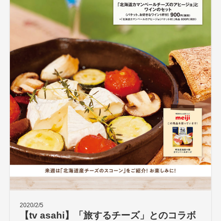
2020/2/5
【tv asahi】「旅するチーズ」とのコラボ