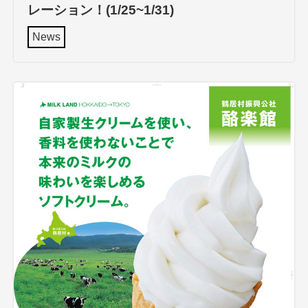
レーション！(1/25~1/31)
News