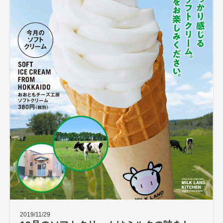
2019/11/29