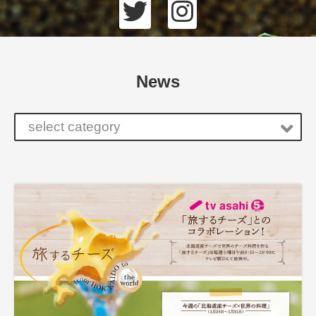
News
select category