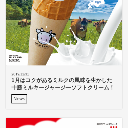
2019/12/31
1月はコクがあるミルクの風味を生かした
十勝ミルキージャージーソフトクリーム！
News