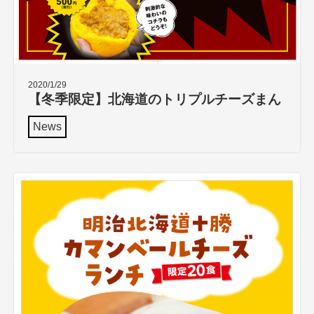
2020/1/29
【冬季限定】北海道のトリプルチーズまん
News