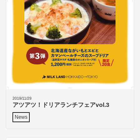
2019/11/29
アツアツ！ドリアランチフェアvol.3
News