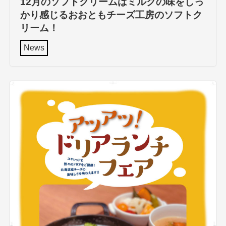
12月のソフトクリームはミルクの味をしっ
かり感じるおおともチーズ工房のソフトク
リーム！
News