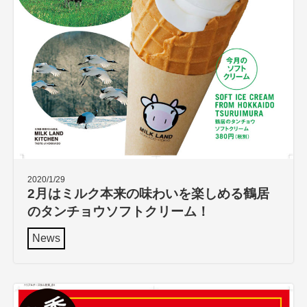
2020/1/29
2月はミルク本来の味わいを楽しめる鶴居
のタンチョウソフトクリーム！
News