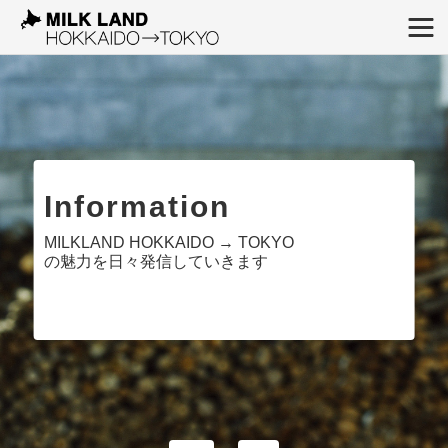
Information
MILKLAND HOKKAIDO → TOKYO
の魅力を日々発信していきます