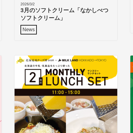
2026/3/2
3月のソフトクリーム「なかしべつ
ソフトクリーム」
News