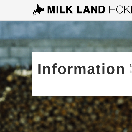
Information