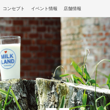
コンセプト
イベント情報
店舗情報