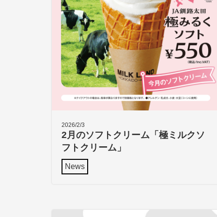
2026/2/3
2月のソフトクリーム「極ミルクソ
フトクリーム」
News