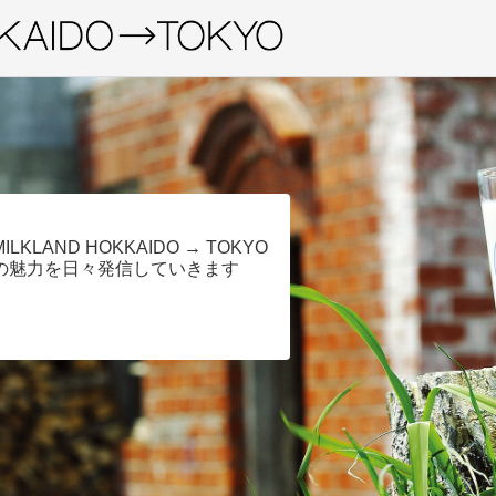
MILKLAND HOKKAIDO → TOKYO
の魅力を日々発信していきます