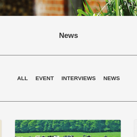
News
ALL
EVENT
INTERVIEWS
NEWS