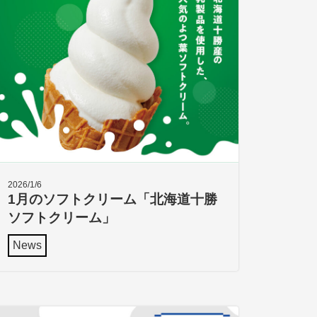
2026/1/6
1月のソフトクリーム「北海道十勝
ソフトクリーム」
News