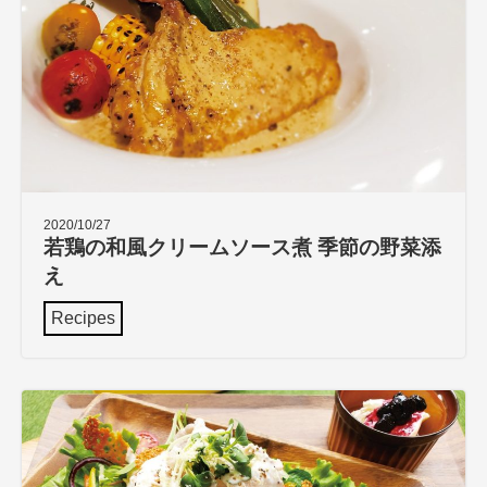
2020/10/27
若鶏の和風クリームソース煮 季節の野菜添
え
Recipes