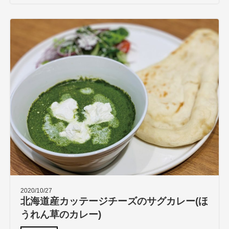
2020/10/27
北海道産カッテージチーズのサグカレー(ほ
うれん草のカレー)