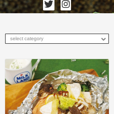
select category