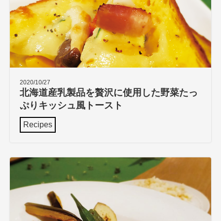
2020/10/27
北海道産乳製品を贅沢に使用した野菜たっ
ぷりキッシュ風トースト
Recipes