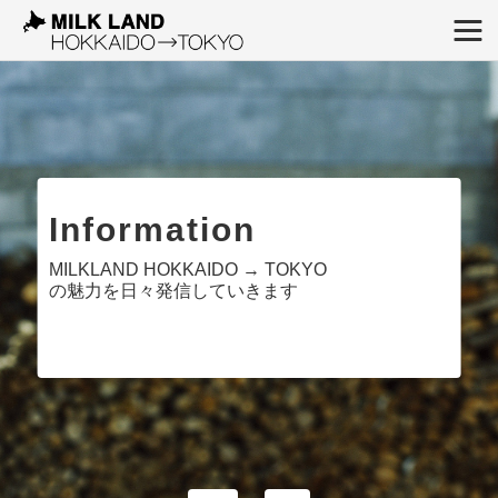
Information
MILKLAND HOKKAIDO → TOKYO
の魅力を日々発信していきます