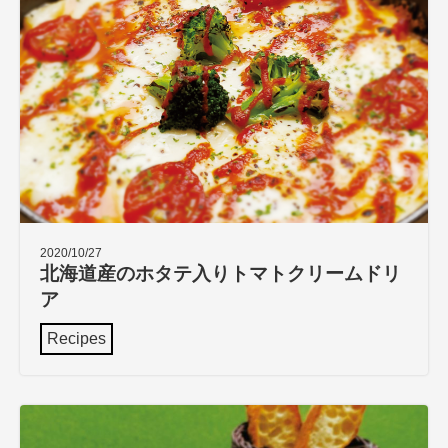
2020/10/27
北海道産のホタテ入りトマトクリームドリ
ア
Recipes