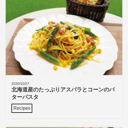
2020/10/27
北海道産のたっぷりアスパラとコーンのバ
ターパスタ
Recipes