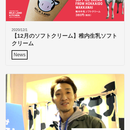
2020/12/1
【12月のソフトクリーム】稚内生乳ソフト
クリーム
News