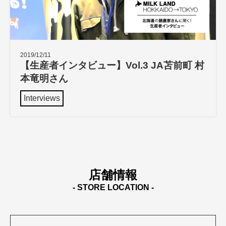
2019/12/11
【生産者インタビュー】Vol.3 JA苫前町 村
本竜明さん
Interviews
店舗情報
- STORE LOCATION -