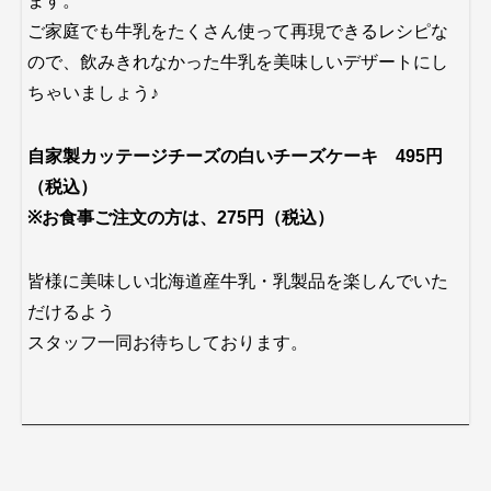
ます。
ご家庭でも牛乳をたくさん使って再現できるレシピな
ので、飲みきれなかった牛乳を美味しいデザートにし
ちゃいましょう♪
自家製カッテージチーズの白いチーズケーキ 495円
（税込）
※お食事ご注文の方は、275円（税込）
皆様に美味しい北海道産牛乳・乳製品を楽しんでいた
だけるよう
スタッフ一同お待ちしております。