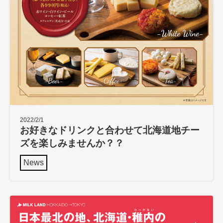
2022/2/1
お好きなドリンクと合わせて北海道地チー
ズを楽しみませんか？？
News