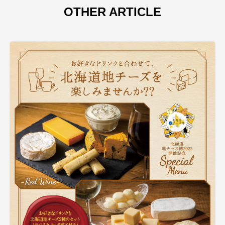
OTHER ARTICLE