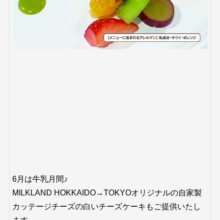
6月は牛乳月間♪
MILKLAND HOKKAIDO→TOKYOオリジナルの自家製
カッテージチーズの白いチーズケーキもご提供いたし