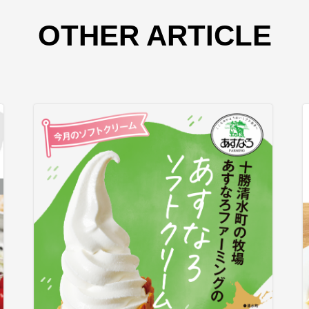
OTHER ARTICLE