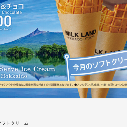
ソフトクリーム