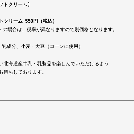
フトクリーム】
トクリーム
550円（税込）
トの場合は、税率が異なりますので別価格となります。
：乳成分、小麦・大豆（コーンに使用）
い北海道産牛乳・乳製品を楽しんでいただけるよう
お待ちしております。