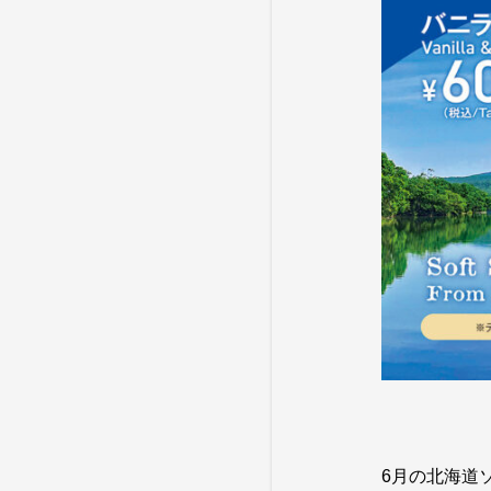
6月の北海道