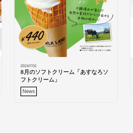
2024/7/31
8月のソフトクリーム「あすなろソ
フトクリーム」
News