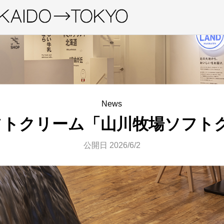
News
フトクリーム「山川牧場ソフト
公開日 2026/6/2