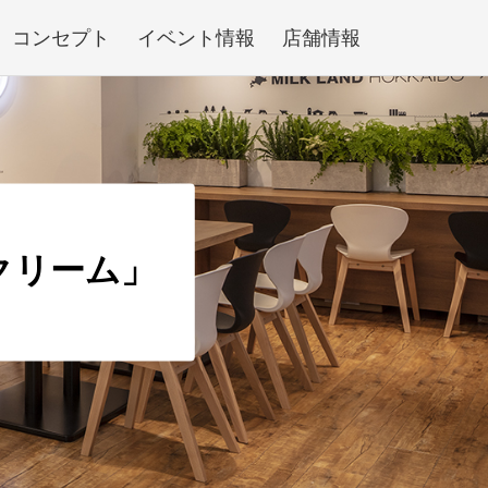
コンセプト
イベント情報
店舗情報
クリーム」