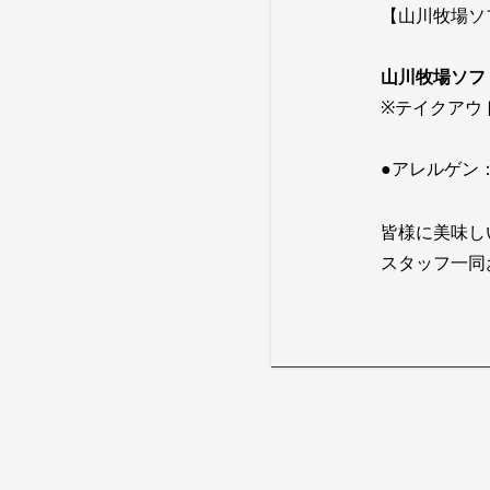
【山川牧場ソ
山川牧場ソフ
※テイクアウ
●アレルゲン
皆様に美味し
スタッフ一同