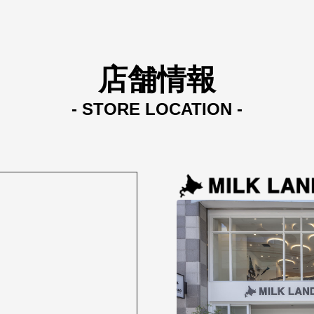
店舗情報
- STORE LOCATION -