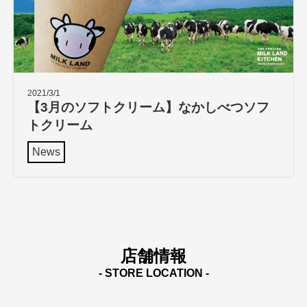
2021/3/1
【3月のソフトクリーム】なかしべつソフ
トクリーム
News
店舗情報
- STORE LOCATION -