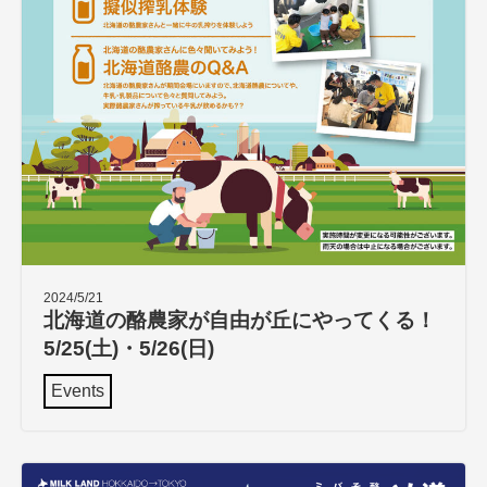
2024/5/21
北海道の酪農家が自由が丘にやってくる！
5/25(土)・5/26(日)
Events