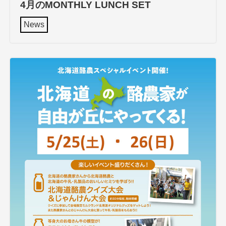
4月のMONTHLY LUNCH SET
News