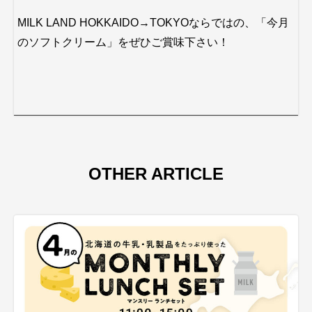
MILK LAND HOKKAIDO→TOKYOならではの、「今月
のソフトクリーム」をぜひご賞味下さい！
OTHER ARTICLE