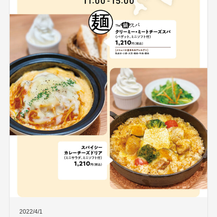
2022/4/1