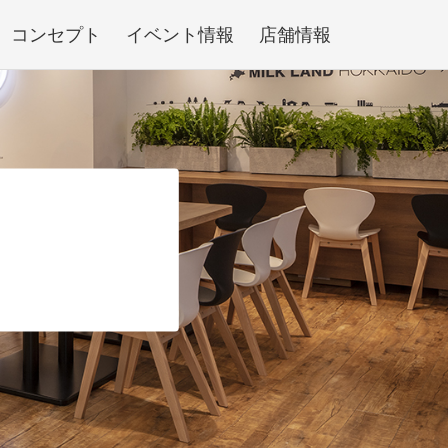
コンセプト
イベント情報
店舗情報