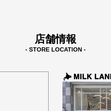
店舗情報
- STORE LOCATION -