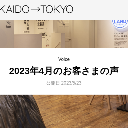
Voice
2023年4月のお客さまの声
公開日 2023/5/23