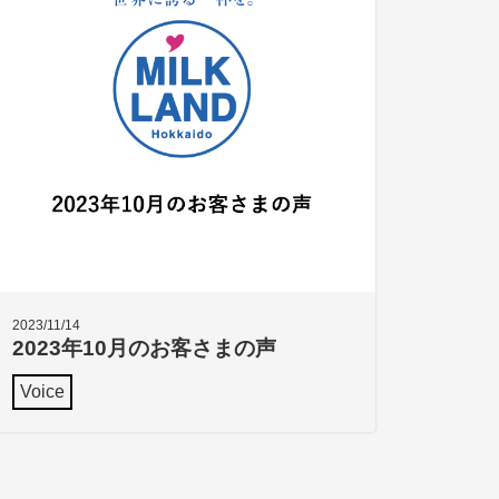
2023/11/14
2023年10月のお客さまの声
Voice