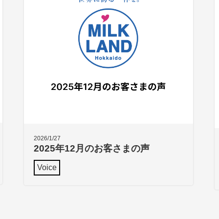
2026/1/27
2025年12月のお客さまの声
Voice