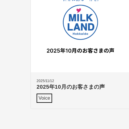
2025/11/12
2025年10月のお客さまの声
Voice