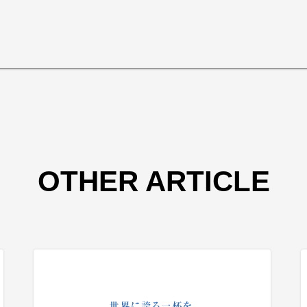
OTHER ARTICLE