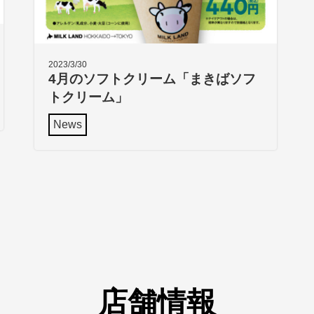
2023/3/30
4月のソフトクリーム「まきばソフ
トクリーム」
News
店舗情報