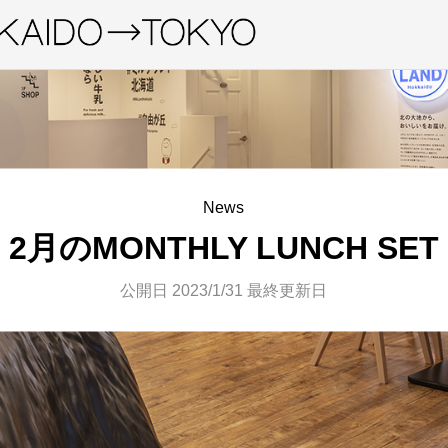
News
2月のMONTHLY LUNCH SET
公開日 2023/1/31
最終更新日