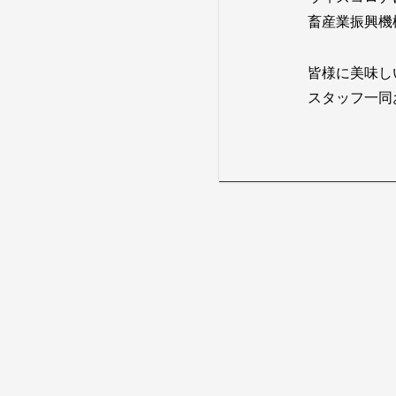
畜産業振興機
皆様に美味し
スタッフ一同