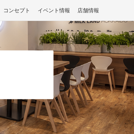
コンセプト
イベント情報
店舗情報