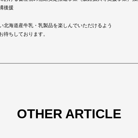
構後援
い北海道産牛乳・乳製品を楽しんでいただけるよう
お待ちしております。
OTHER ARTICLE