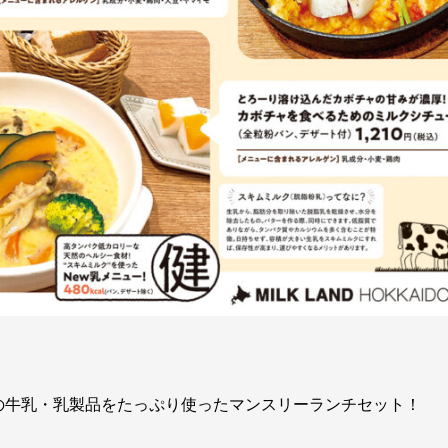
の牛乳・乳製品をたっぷり使ったマンスリーランチセット！