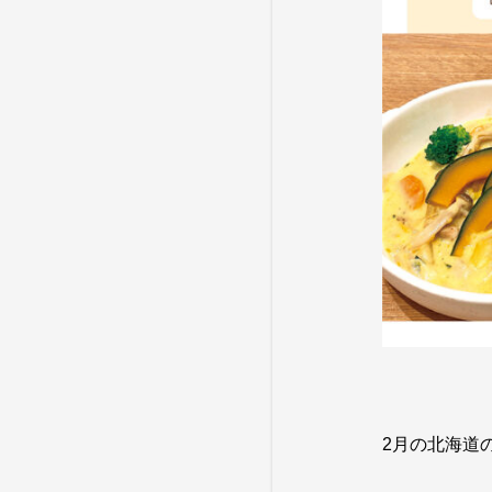
2月の北海道