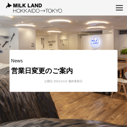
News
営業日変更のご案内
公開日 2021/11/2
最終更新日