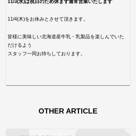
11/3(水)は祝日のため休まず通常営業いたします
11/4(木)をお休みとさせて頂きます。
皆様に美味しい北海道産牛乳・乳製品を楽しんでいた
だけるよう
スタッフ一同お待ちしております。
OTHER ARTICLE