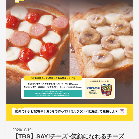
2020/10/19
【TBS】SAY!チーズ~笑顔になれるチーズ