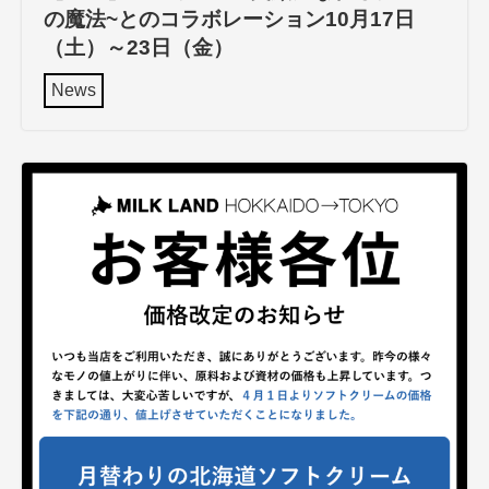
の魔法~とのコラボレーション10月17日
（土）～23日（金）
News