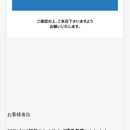
お客様各位