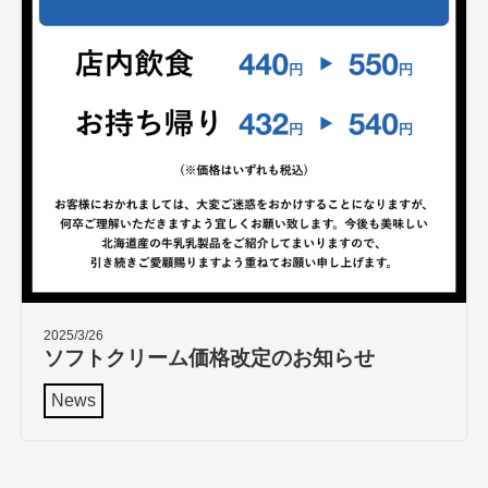
2025/3/26
ソフトクリーム価格改定のお知らせ
News