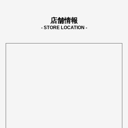
店舗情報
- STORE LOCATION -