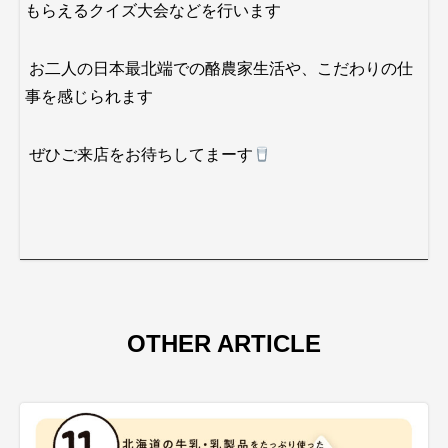
もらえるクイズ大会などを行います
お二人の日本最北端での酪農家生活や、こだわりの仕
事を感じられます
ぜひご来店をお待ちしてまーす
OTHER ARTICLE