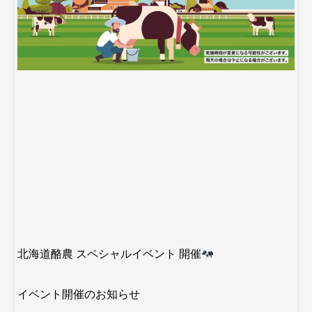
北海道酪農 スペシャルイベント 開催
︎イベント開催のお知らせ