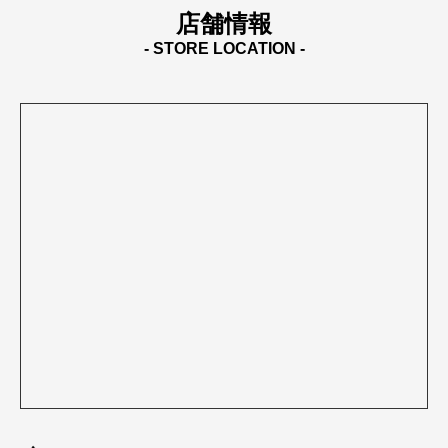
店舗情報
- STORE LOCATION -