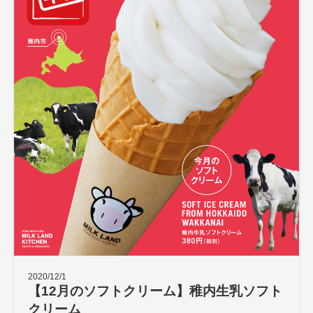
2020/12/1
【12月のソフトクリーム】稚内生乳ソフト
クリーム