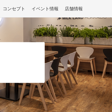
コンセプト
イベント情報
店舗情報