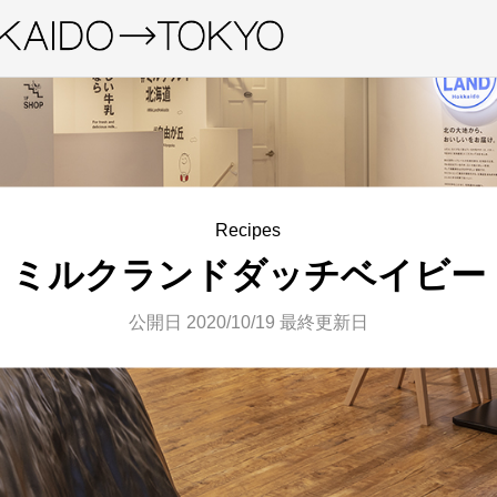
Recipes
ミルクランドダッチベイビー
公開日 2020/10/19
最終更新日