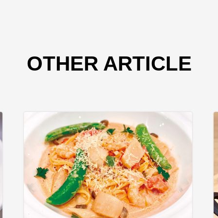
OTHER ARTICLE