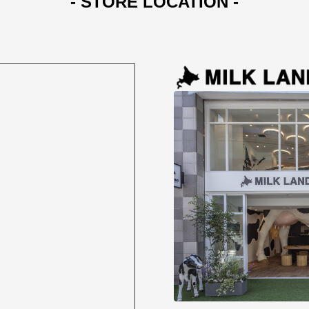
- STORE LOCATION -