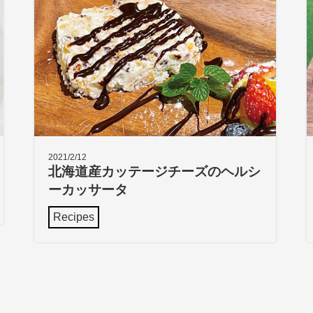
2021/2/12
北海道産カッテージチーズのヘルシ
ーカッサータ
Recipes