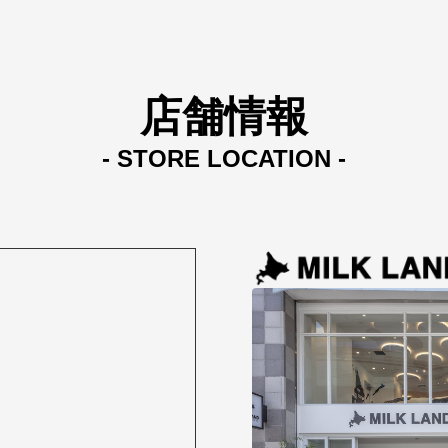
店舗情報
- STORE LOCATION -