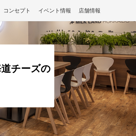
コンセプト
イベント情報
店舗情報
海道チーズの