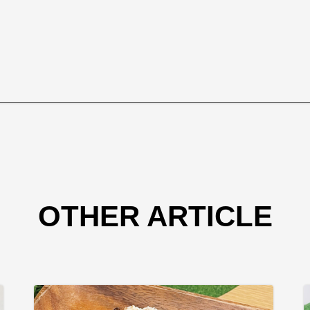
OTHER ARTICLE