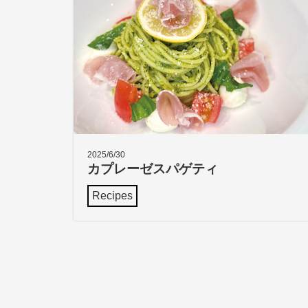
2025/6/30
カプレーゼスパゲティ
Recipes