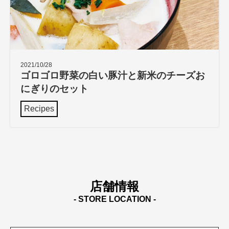
2021/10/28
ゴロゴロ野菜の白い豚汁と新米のチーズお
にぎりのセット
Recipes
店舗情報
- STORE LOCATION -