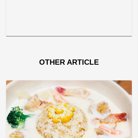
OTHER ARTICLE