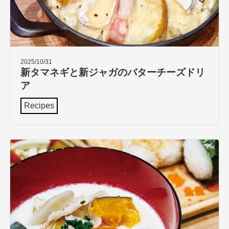
2025/10/31
新タマネギと新ジャガのバターチーズドリ
ア
Recipes