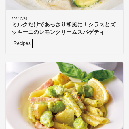
2024/5/29
ミルクだけであっさり和風に！シラスとズ
ッキーニのレモンクリームスパゲティ
Recipes