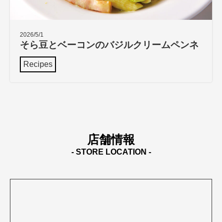
2026/5/1
そら豆とベーコンのバジルクリームペンネ
Recipes
店舗情報
- STORE LOCATION -