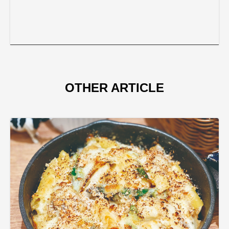
OTHER ARTICLE