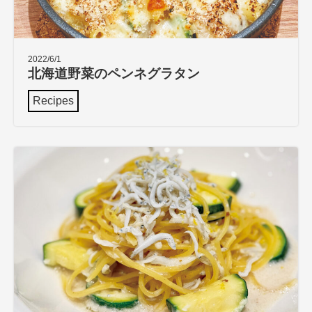
2022/6/1
北海道野菜のペンネグラタン
Recipes