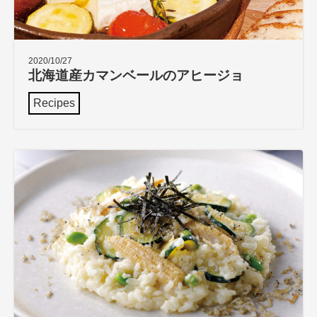
2020/10/27
北海道産カマンベールのアヒージョ
Recipes