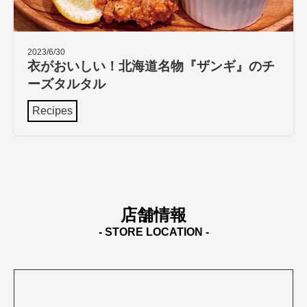
2023/6/30
衣がおいしい！北海道名物『ザンギ』のチ
ーズタルタル
Recipes
店舗情報
- STORE LOCATION -