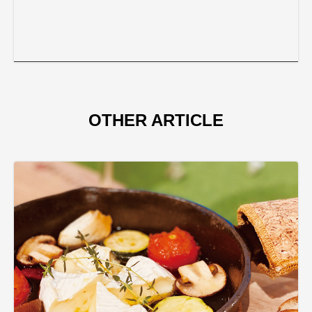
OTHER ARTICLE