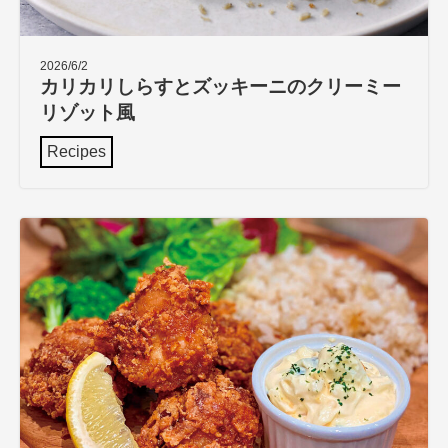
2026/6/2
カリカリしらすとズッキーニのクリーミー
リゾット風
Recipes