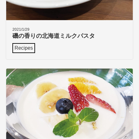
2021/1/29
磯の香りの北海道ミルクパスタ
Recipes