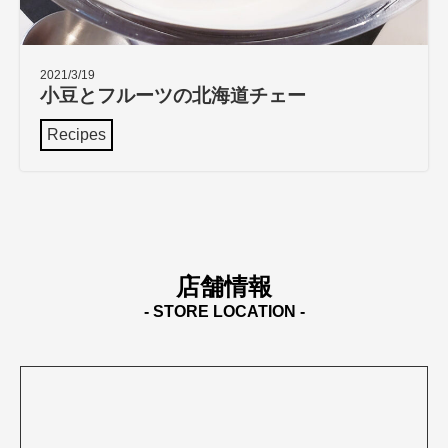
2021/3/19
小豆とフルーツの北海道チェー
Recipes
店舗情報
- STORE LOCATION -