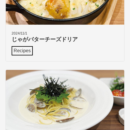
2024/11/1
じゃがバターチーズドリア
Recipes