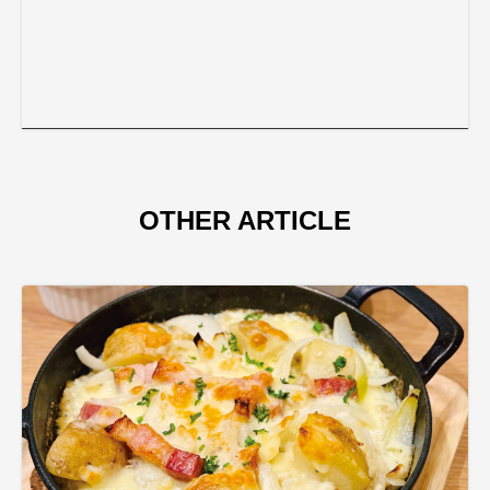
OTHER ARTICLE