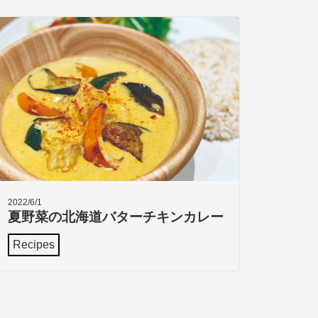
2022/6/1
夏野菜の北海道バターチキンカレー
Recipes