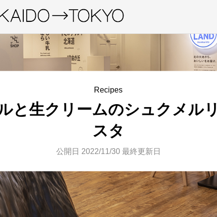
Recipes
ルと生クリームのシュクメル
スタ
公開日 2022/11/30
最終更新日