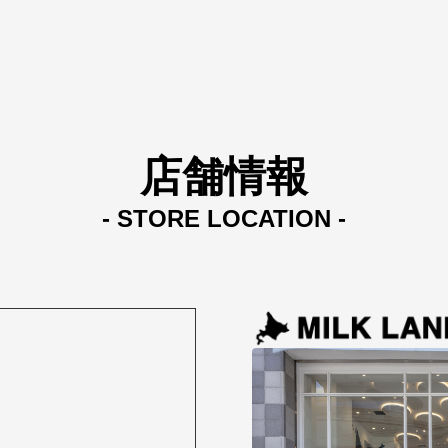
店舗情報
- STORE LOCATION -