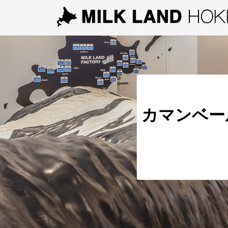
カマンベー