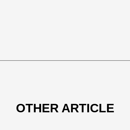
OTHER ARTICLE