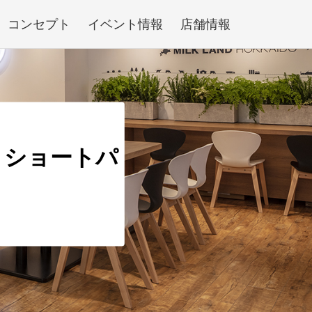
コンセプト
イベント情報
店舗情報
リショートパ