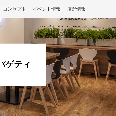
コンセプト
イベント情報
店舗情報
パゲティ