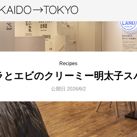
Recipes
ラとエビのクリーミー明太子ス
公開日 2026/6/2