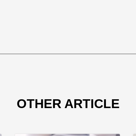
OTHER ARTICLE