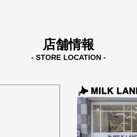
店舗情報
- STORE LOCATION -