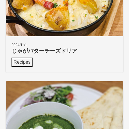
2024/11/1
じゃがバターチーズドリア
Recipes