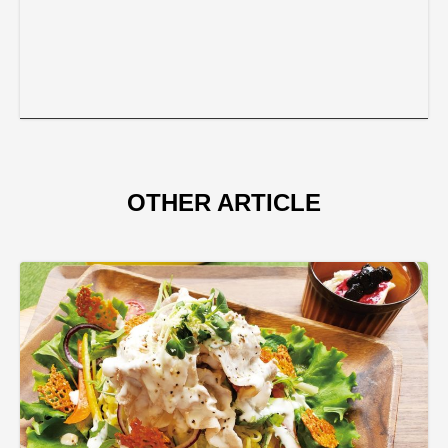
OTHER ARTICLE