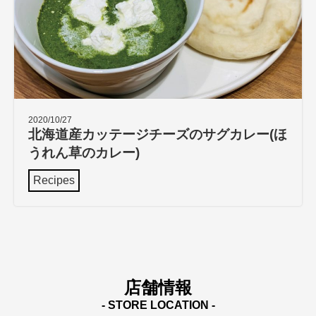
2020/10/27
北海道産カッテージチーズのサグカレー(ほ
うれん草のカレー)
Recipes
店舗情報
- STORE LOCATION -