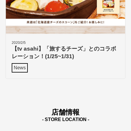
2020/2/5
【tv asahi】「旅するチーズ」とのコラボ
レーション！(1/25~1/31)
News
店舗情報
- STORE LOCATION -