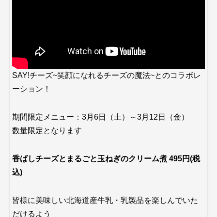
SAY!チーズ~笑顔になれるチーズの魔法~とのコラボレ
ーション！
期間限定メニュー：3月6日（土）～3月12日（金）
数量限定となります
香ばしチーズとまるごと玉ねぎのクリーム煮 495円(税
込)
皆様に美味しい北海道産牛乳・乳製品を楽しんでいた
だけるよう