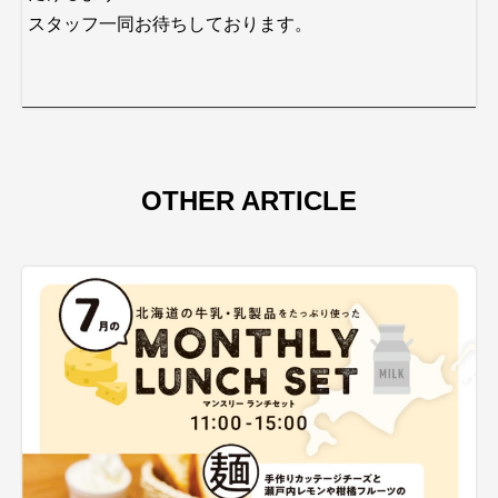
スタッフ一同お待ちしております。
OTHER ARTICLE