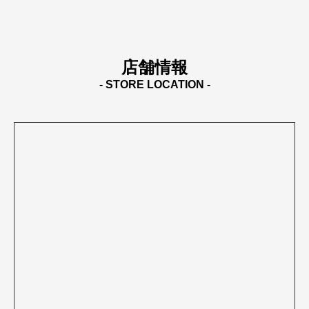
店舗情報
- STORE LOCATION -