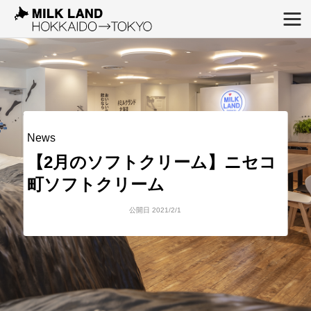
News
【2月のソフトクリーム】ニセコ
町ソフトクリーム
公開日 2021/2/1