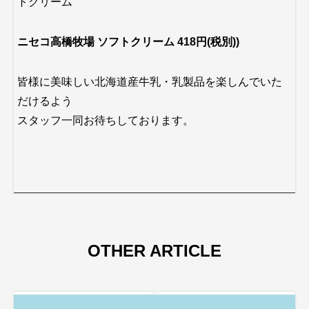
トクリーム
ニセコ高橋牧場 ソフトクリーム 418円(税別))
皆様に美味しい北海道産牛乳・乳製品を楽しんでいた
だけるよう
スタッフ一同お待ちしております。
OTHER ARTICLE