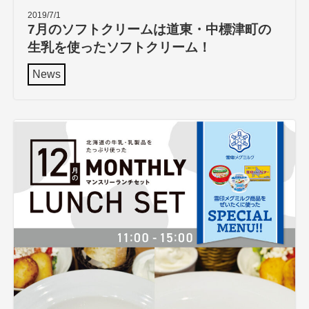
2019/7/1
7月のソフトクリームは道東・中標津町の
生乳を使ったソフトクリーム！
News