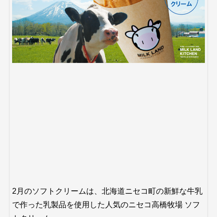
2月のソフトクリームは、北海道ニセコ町の新鮮な牛乳
で作った乳製品を使用した人気のニセコ高橋牧場 ソフ