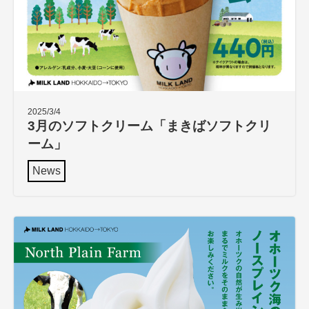
2025/3/4
3月のソフトクリーム「まきばソフトクリ
ーム」
News