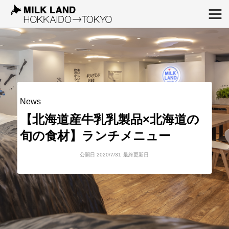
News
【北海道産牛乳乳製品×北海道の
旬の食材】ランチメニュー
公開日 2020/7/31
最終更新日