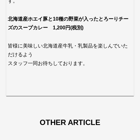
す。
北海道産ホエイ豚と10種の野菜が入ったとろーりチー
ズのスープカレー 1,200円(税別)
皆様に美味しい北海道産牛乳・乳製品を楽しんでいた
だけるよう
スタッフ一同お待ちしております。
OTHER ARTICLE