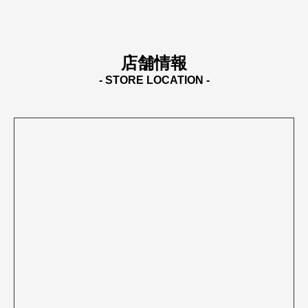
店舗情報
- STORE LOCATION -