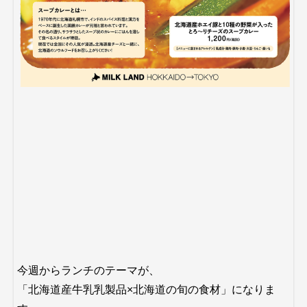
今週からランチのテーマが、
「北海道産牛乳乳製品×北海道の旬の食材」になりま