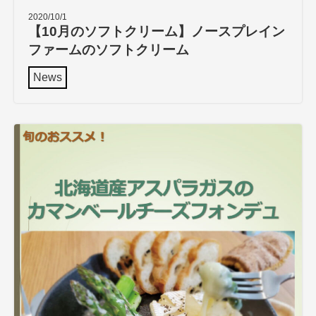
2020/10/1
【10月のソフトクリーム】ノースプレイン
ファームのソフトクリーム
News