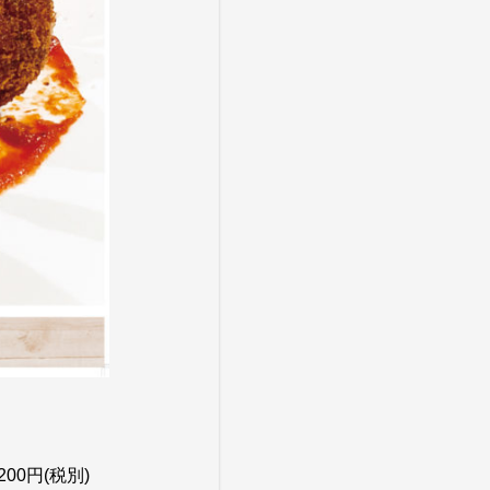
00円(税別)