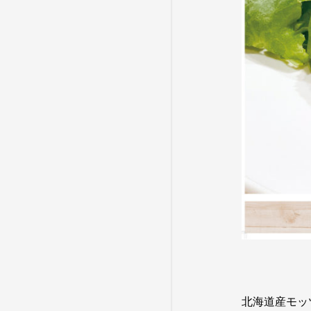
北海道産モッツ