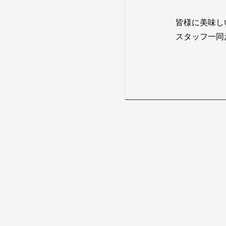
皆様に美味し
スタッフ一同