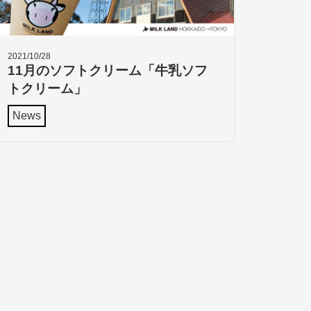
2021/10/28
11月のソフトクリーム「牛乳ソフ
トクリーム」
News