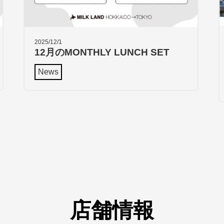
2025/12/1
12月のMONTHLY LUNCH SET
News
店舗情報