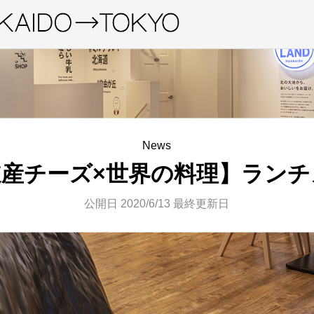
News
道産チーズ×世界の料理】ランチ
公開日 2020/6/13
最終更新日