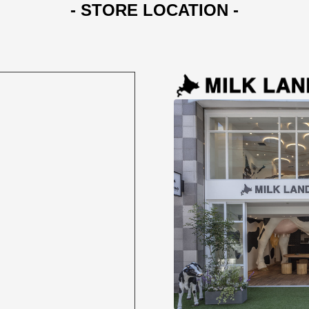
- STORE LOCATION -