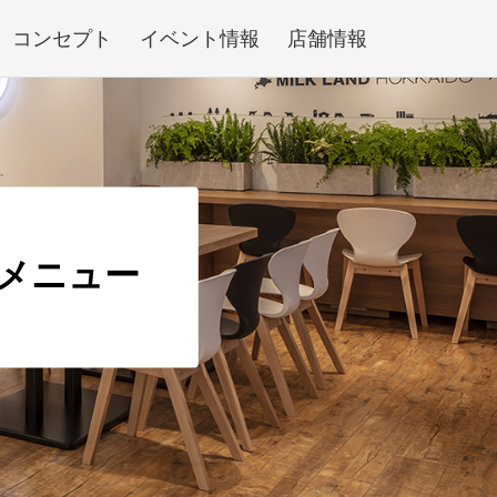
コンセプト
イベント情報
店舗情報
メニュー