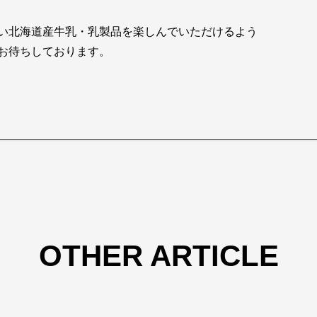
い北海道産牛乳・乳製品を楽しんでいただけるよう
お待ちしております。
OTHER ARTICLE