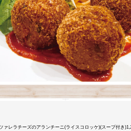
ァレラチーズのアランチーニ(ライスコロッケ)(スープ付き)1,2